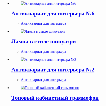
Антиквариат для интерьера №6
Антиквариат для интерьера
Лампа в стиле шинуазри
Антиквариат для интерьера
Антиквариат для интерьера №2
Антиквариат для интерьера
Топовый кабинетный граммофон