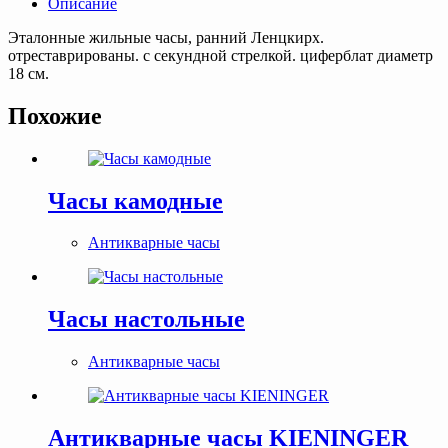
Описание
Эталонные жильные часы, ранний Ленцкирх.
отреставрированы. с секундной стрелкой. циферблат диаметр
18 см.
Похожие
Часы камодные
Антикварные часы
Часы настольные
Антикварные часы
Антикварные часы KIENINGER