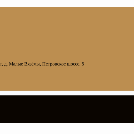
, д. Малые Вязёмы, Петровское шоссе, 5