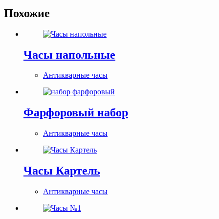
Похожие
Часы напольные
Антикварные часы
Фарфоровый набор
Антикварные часы
Часы Картель
Антикварные часы