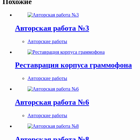
Похожие
Авторская работа №3
Авторские работы
Реставрация корпуса граммофона
Авторские работы
Авторская работа №6
Авторские работы
Авторская работа №8