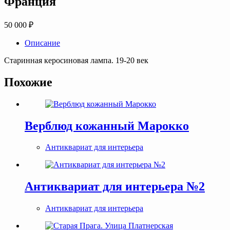
Франция
50 000
₽
Описание
Старинная керосиновая лампа. 19-20 век
Похожие
Верблюд кожанный Марокко
Антиквариат для интерьера
Антиквариат для интерьера №2
Антиквариат для интерьера