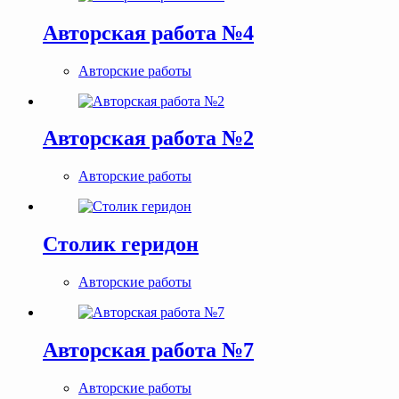
Авторская работа №4
Авторские работы
Авторская работа №2
Авторские работы
Столик геридон
Авторские работы
Авторская работа №7
Авторские работы