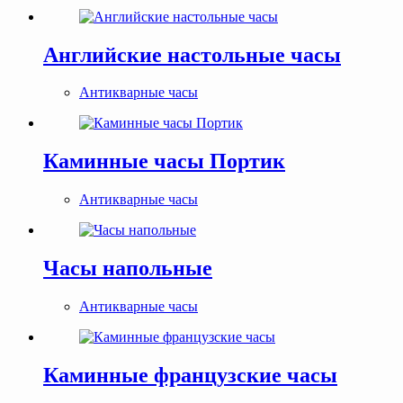
Английские настольные часы
Антикварные часы
Каминные часы Портик
Антикварные часы
Часы напольные
Антикварные часы
Каминные французские часы