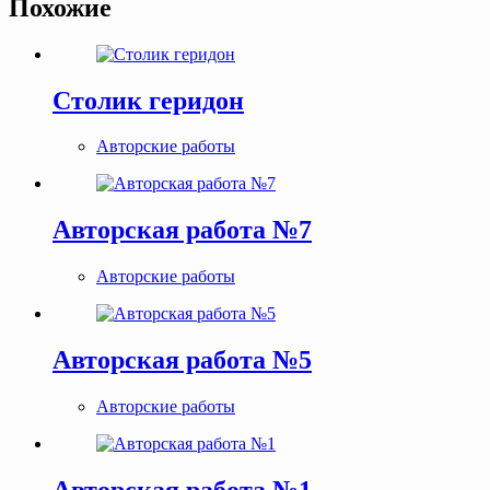
Похожие
Столик геридон
Авторские работы
Авторская работа №7
Авторские работы
Авторская работа №5
Авторские работы
Авторская работа №1