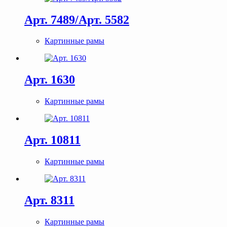
Арт. 7489/Арт. 5582
Картинные рамы
Арт. 1630
Картинные рамы
Арт. 10811
Картинные рамы
Арт. 8311
Картинные рамы