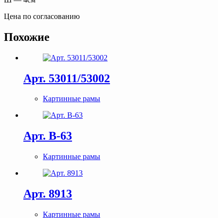
Цена по согласованию
Похожие
Арт. 53011/53002
Картинные рамы
Арт. В-63
Картинные рамы
Арт. 8913
Картинные рамы