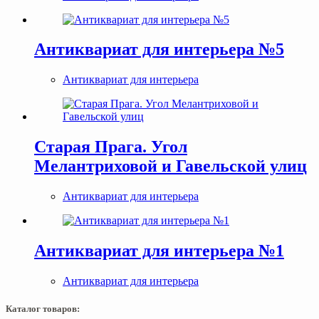
Антиквариат для интерьера №5
Антиквариат для интерьера
Старая Прага. Угол
Мелантриховой и Гавельской улиц
Антиквариат для интерьера
Антиквариат для интерьера №1
Антиквариат для интерьера
Каталог товаров: