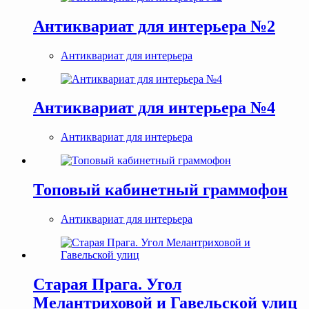
Антиквариат для интерьера №2
Антиквариат для интерьера
Антиквариат для интерьера №4
Антиквариат для интерьера
Топовый кабинетный граммофон
Антиквариат для интерьера
Старая Прага. Угол
Мелантриховой и Гавельской улиц