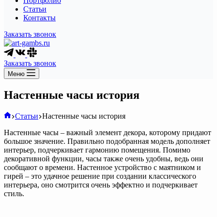
Портфолио
Статьи
Контакты
Заказать звонок
Заказать звонок
Меню
Настенные часы история
Главная
Статьи
Настенные часы история
Настенные часы – важный элемент декора, которому придают
большое значение. Правильно подобранная модель дополняет
интерьер, подчеркивает гармонию помещения. Помимо
декоративной функции, часы также очень удобны, ведь они
сообщают о времени. Настенное устройство с маятником и
гирей – это удачное решение при создании классического
интерьера, оно смотрится очень эффектно и подчеркивает
стиль.