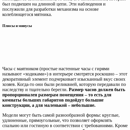
был подвешен на длинной цепи. Эти наблюдения и
послужили для разработки механизма на основе
колеблющегося мятника.
Плюсы и минусы
Часы с маятником (простые настенные часы с гирями
называют «ходиками») в интерьере смотрятся роскошно – этот
декоративный элемент подчеркивает изысканный вкус своих
хозяев. Когда-то они были реликвией, которую передавали по
наследству и тщательно берегли.
Размер часов должен быть
пропорционален размерам помещения – то есть для
комнаты больших габаритов подойдут большие
конструкции, а для маленькой – небольшие.
Модели могут быть самой разнообразной формы: круглые,
удлиненные, прямоугольные, что позволяет оформлять
спальню или гостиную в соответствии с требованиями. Кроме