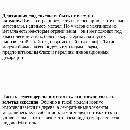
Деревянная модель может быть не всем по
карману.
Ничего страшного, есть не менее привлекательные
материалы, например, металл. Но у часов с маятником из
металла есть некоторые ограничения – они не подходят под
классический стиль, больше характерны для других
направлений – хай-тек, современный стиль, лофт. Такие
модели больше всего подходят молодым людям,
предпочитающим блеск и переливы инновационных
декораций.
Часы из смеси дерева и металла – это, можно сказать,
золотая середина
. Обычно в такой модели корпус
изготавливается из дерева, а декоративные элементы –
металлические. Особенность такой модели в том, что она
универсальна, а это значит, что часы подходят практически
под любой стиль.