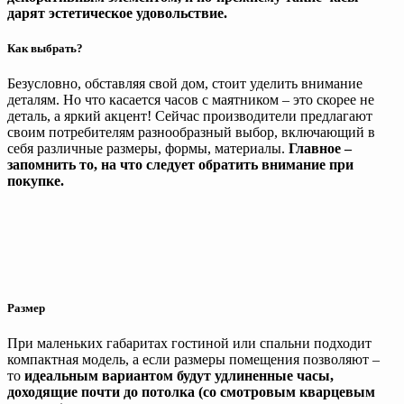
дарят эстетическое удовольствие.
Как выбрать?
Безусловно, обставляя свой дом, стоит уделить внимание
деталям. Но что касается часов с маятником – это скорее не
деталь, а яркий акцент! Сейчас производители предлагают
своим потребителям разнообразный выбор, включающий в
себя различные размеры, формы, материалы.
Главное –
запомнить то, на что следует обратить внимание при
покупке.
Размер
При маленьких габаритах гостиной или спальни подходит
компактная модель, а если размеры помещения позволяют –
то
идеальным вариантом будут удлиненные часы,
доходящие почти до потолка (со смотровым кварцевым