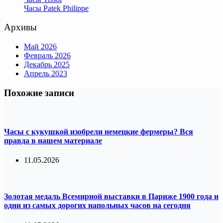
Часы Patek Philippe
Архивы
Май 2026
Февраль 2026
Декабрь 2025
Апрель 2023
Похожие записи
Часы с кукушкой изобрели немецкие фермеры? Вся
правда в нашем материале
11.05.2026
Золотая медаль Всемирной выставки в Париже 1900 года и
одни из самых дорогих напольных часов на сегодня