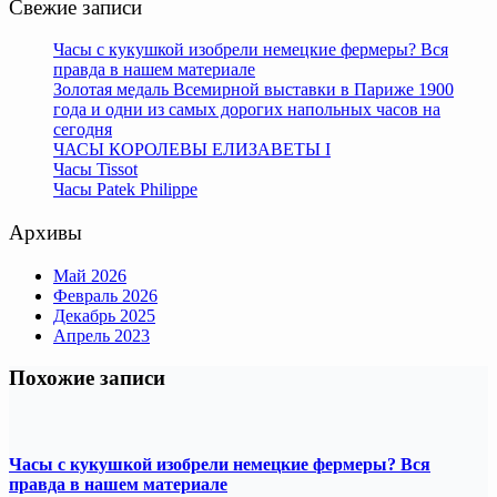
Свежие записи
Часы с кукушкой изобрели немецкие фермеры? Вся
правда в нашем материале
Золотая медаль Всемирной выставки в Париже 1900
года и одни из самых дорогих напольных часов на
сегодня
ЧАСЫ КОРОЛЕВЫ ЕЛИЗАВЕТЫ I
Часы Tissot
Часы Patek Philippe
Архивы
Май 2026
Февраль 2026
Декабрь 2025
Апрель 2023
Похожие записи
Часы с кукушкой изобрели немецкие фермеры? Вся
правда в нашем материале