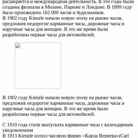
расширяется и международная деятельность. В эти годы были
созданы филиалы в Милане, Париже и Лондоне. В 1899 году
было произведено 162 000 часов и будильников.
В 1902 году Kienzle начали новую эпоху на рынке часов,
предложив недорогие карманные часы, дорожные часы и
наручные часы для женщин. В это же время были
разработаны первые часы для автомобилей.
В 1902 году Kienzle начали новую эпоху на рынке часов,
предложив недорогие карманные часы, дорожные часы и
наручные часы для женщин. В это же время были
разработаны первые часы для автомобилей.
С 1910 года стали выпускать карманные часы с календарным
уведомлением
В 1913 Kienzle купил часовую фирму «Карла Вернера»(Carl