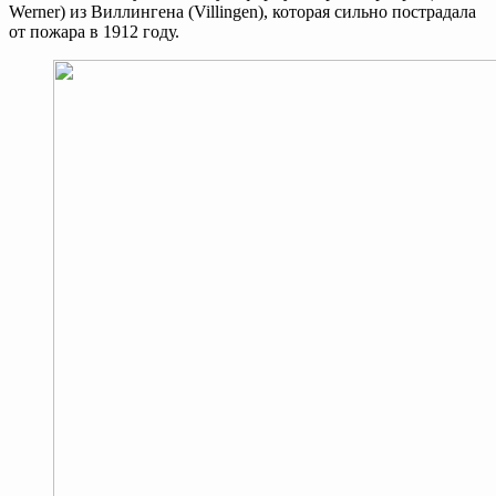
Werner) из Виллингена (Villingen), которая сильно пострадала
от пожара в 1912 году.