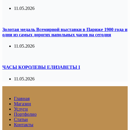
11.05.2026
Золотая медаль Всемирной выставки в Париже 1900 года и
одни из самых дорогих напольных часов на сегодня
11.05.2026
ЧАСЫ КОРОЛЕВЫ ЕЛИЗАВЕТЫ I
11.05.2026
Главная
Магазин
Услуги
Портфолио
Статьи
Контакты