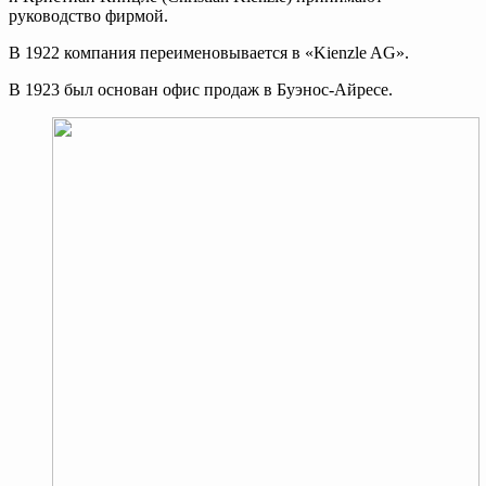
руководство фирмой.
В 1922 компания переименовывается в «Kienzle AG».
В 1923 был основан офис продаж в Буэнос-Айресе.