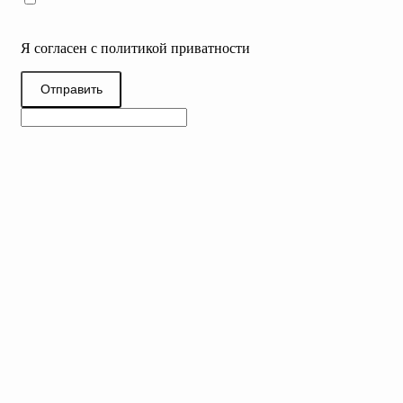
Я согласен с политикой приватности
Отправить